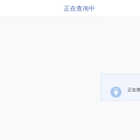
正在查询中
正在