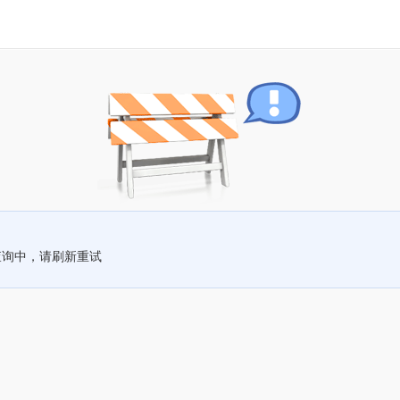
查询中，请刷新重试