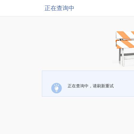
正在查询中
正在查询中，请刷新重试