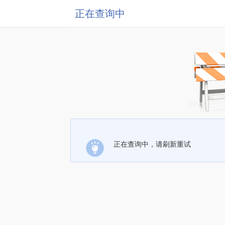
正在查询中
正在查询中，请刷新重试